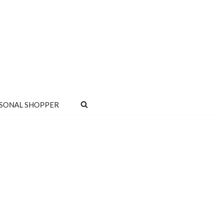
SONAL SHOPPER