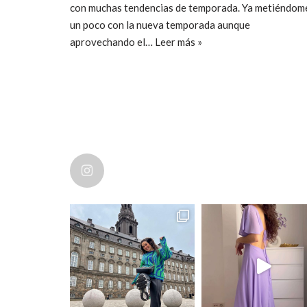
con muchas tendencias de temporada. Ya metiéndom
un poco con la nueva temporada aunque
aprovechando el…
Leer más »
ccpetiterobe