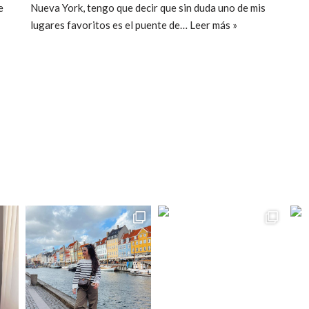
e
Nueva York, tengo que decir que sin duda uno de mis
lugares favoritos es el puente de…
Leer más »