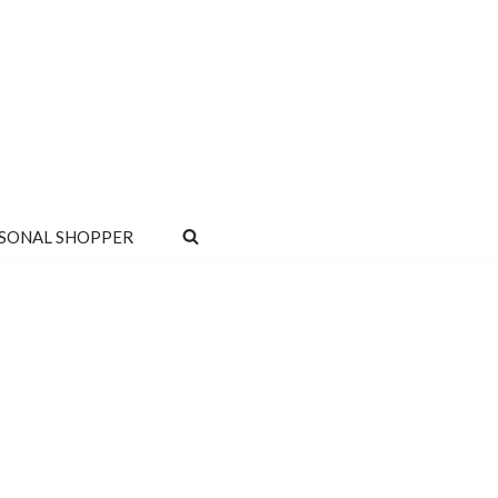
SONAL SHOPPER