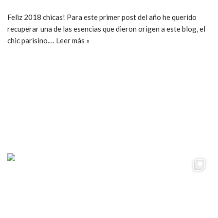
Feliz 2018 chicas! Para este primer post del año he querido
recuperar una de las esencias que dieron origen a este blog, el
chic parisino.…
Leer más »
ccpetiterobe