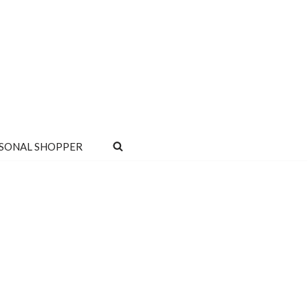
SONAL SHOPPER