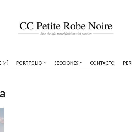
E MÍ
PORTFOLIO
SECCIONES
CONTACTO
PER
ra