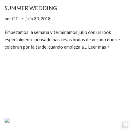
SUMMER WEDDING
por
C.C.
julio 30, 2018
Empezamos la semana y terminamos julio con un look
especialmente pensado para esas bodas de verano que se
celebran por la tarde, cuando empieza a…
Leer más »
ccpetiterobe