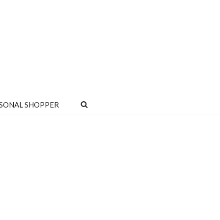
SONAL SHOPPER