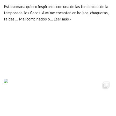
Esta semana quiero inspiraros con una de las tendencias de la
temporada, los flecos. A mí me encantan en bolsos, chaquetas,
faldas,… Mal combinados o…
Leer más »
ccpetiterobe