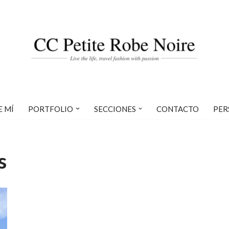
E MÍ
PORTFOLIO
SECCIONES
CONTACTO
PER
s