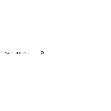
SONAL SHOPPER