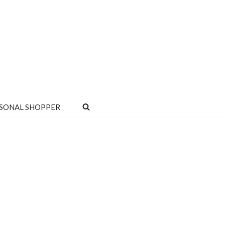
SONAL SHOPPER