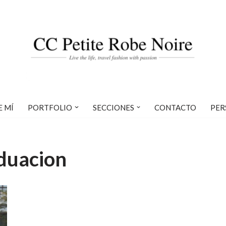
E MÍ
PORTFOLIO
SECCIONES
CONTACTO
PER
aduacion