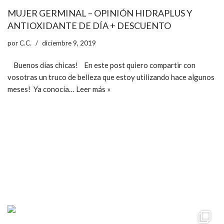
MUJER GERMINAL – OPINIÓN HIDRAPLUS Y
ANTIOXIDANTE DE DÍA + DESCUENTO
por
C.C.
diciembre 9, 2019
Buenos días chicas! En este post quiero compartir con
vosotras un truco de belleza que estoy utilizando hace algunos
meses! Ya conocía…
Leer más »
ccpetiterobe