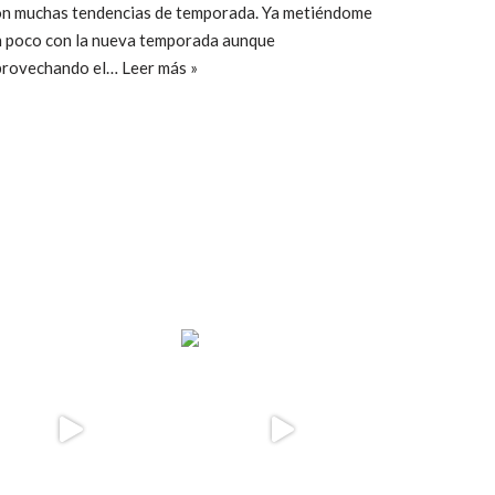
on muchas tendencias de temporada. Ya metiéndome
n poco con la nueva temporada aunque
provechando el…
Leer más »