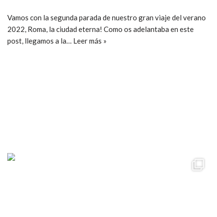
Vamos con la segunda parada de nuestro gran viaje del verano
2022, Roma, la ciudad eterna! Como os adelantaba en este
post, llegamos a la…
Leer más »
ccpetiterobe