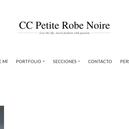
E MÍ
PORTFOLIO
SECCIONES
CONTACTO
PER