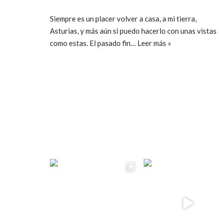
Siempre es un placer volver a casa, a mi tierra,
Asturias, y más aún si puedo hacerlo con unas vistas
como estas. El pasado fin…
Leer más »
ccpetiterobe