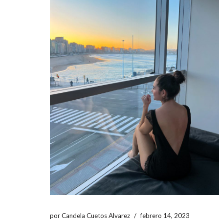
por
Candela Cuetos Alvarez
febrero 14, 2023