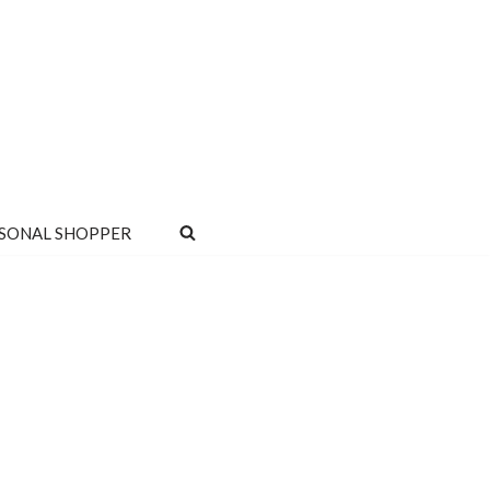
SONAL SHOPPER