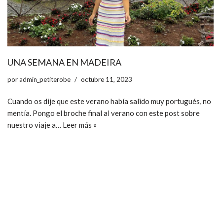
UNA SEMANA EN MADEIRA
por
admin_petiterobe
octubre 11, 2023
Cuando os dije que este verano había salido muy portugués, no
mentía. Pongo el broche final al verano con este post sobre
nuestro viaje a…
Leer más »
ccpetiterobe