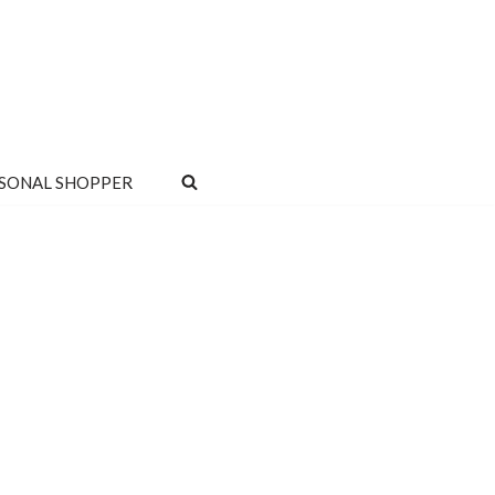
SONAL SHOPPER