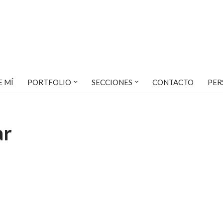
E MÍ
PORTFOLIO
SECCIONES
CONTACTO
PER
ar