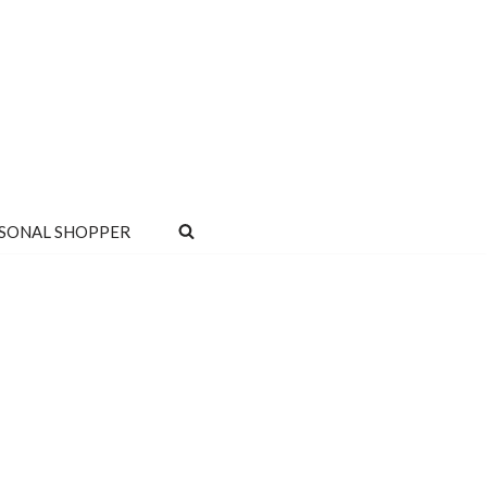
SONAL SHOPPER