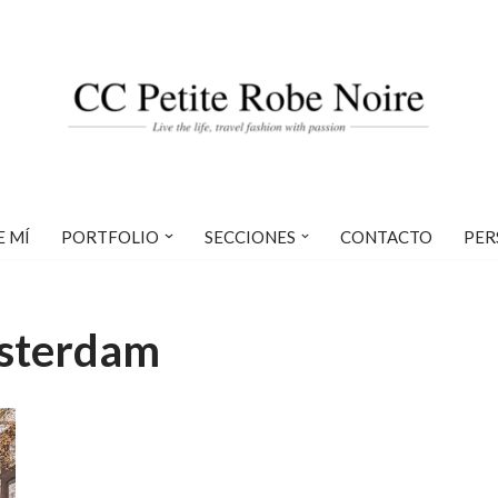
E MÍ
PORTFOLIO
SECCIONES
CONTACTO
PER
msterdam