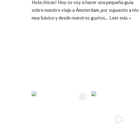
Hola chicas! Hoy os voy a hacer una pequeña guía
sobre nuestro viaje a Ámsterdam, por supuesto a niv
muy básico y desde nuestros gustos…
Leer más »
ccpetiterobe