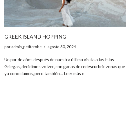
GREEK ISLAND HOPPING
por
admin_petiterobe
agosto 30, 2024
Un par de años después de nuestra última visita a las Islas
Griegas, decidimos volver, con ganas de redescurbrir zonas que
ya conocíamos, pero también…
Leer más »
ccpetiterobe