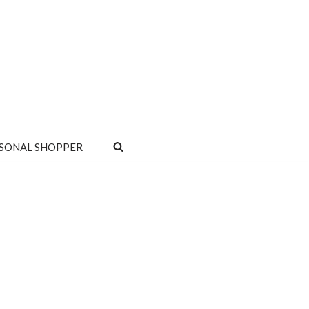
SONAL SHOPPER