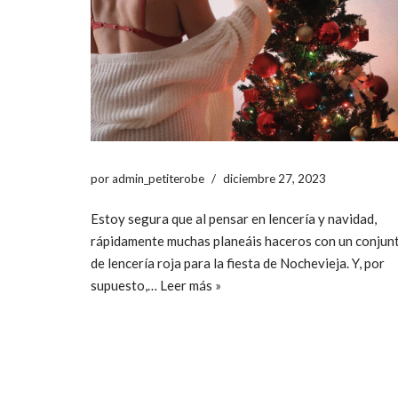
por
admin_petiterobe
diciembre 27, 2023
Estoy segura que al pensar en lencería y navidad,
rápidamente muchas planeáis haceros con un conjun
de lencería roja para la fiesta de Nochevieja. Y, por
supuesto,…
Leer más »