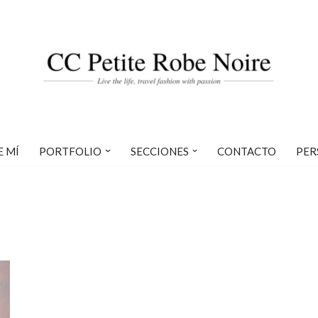
E MÍ
PORTFOLIO
SECCIONES
CONTACTO
PER