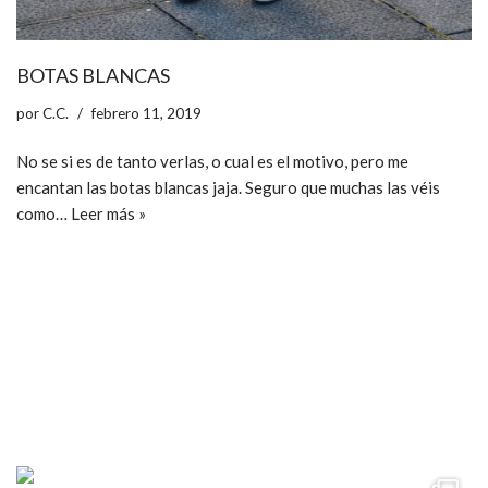
BOTAS BLANCAS
por
C.C.
febrero 11, 2019
No se si es de tanto verlas, o cual es el motivo, pero me
encantan las botas blancas jaja. Seguro que muchas las véis
como…
Leer más »
ccpetiterobe