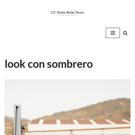
Saltar
al
contenido
look con sombrero