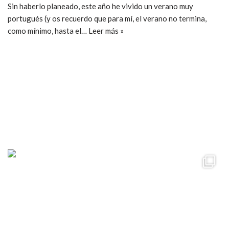
Sin haberlo planeado, este año he vivido un verano muy
portugués (y os recuerdo que para mí, el verano no termina,
como mínimo, hasta el…
Leer más »
ccpetiterobe