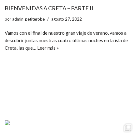
BIENVENIDAS A CRETA – PARTE II
por
admin_petiterobe
agosto 27, 2022
Vamos con el final de nuestro gran viaje de verano, vamos a
descubrir juntas nuestras cuatro últimas noches en la isla de
Creta, las que…
Leer más »
ccpetiterobe