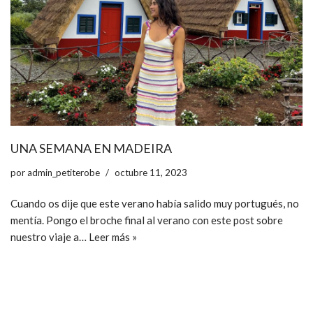
UNA SEMANA EN MADEIRA
por
admin_petiterobe
octubre 11, 2023
Cuando os dije que este verano había salido muy portugués, no
mentía. Pongo el broche final al verano con este post sobre
nuestro viaje a…
Leer más »