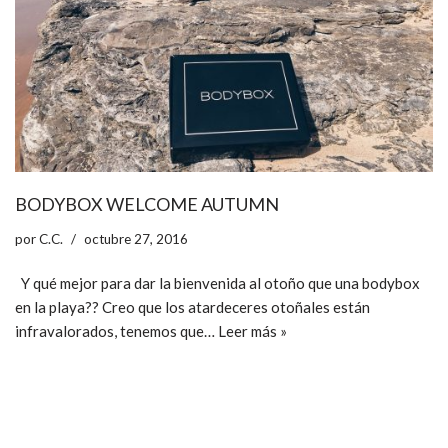
BODYBOX WELCOME AUTUMN
por
C.C.
octubre 27, 2016
Y qué mejor para dar la bienvenida al otoño que una bodybox
en la playa?? Creo que los atardeceres otoñales están
infravalorados, tenemos que…
Leer más »