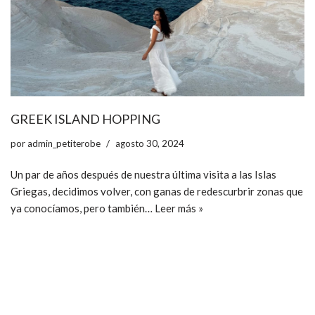
GREEK ISLAND HOPPING
por
admin_petiterobe
agosto 30, 2024
Un par de años después de nuestra última visita a las Islas
Griegas, decidimos volver, con ganas de redescurbrir zonas que
ya conocíamos, pero también…
Leer más »