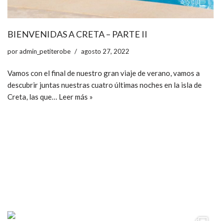
BIENVENIDAS A CRETA – PARTE II
por
admin_petiterobe
agosto 27, 2022
Vamos con el final de nuestro gran viaje de verano, vamos a
descubrir juntas nuestras cuatro últimas noches en la isla de
Creta, las que…
Leer más »
ccpetiterobe