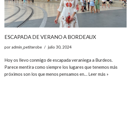
ESCAPADA DE VERANO A BORDEAUX
por
admin_petiterobe
julio 30, 2024
Hoy os llevo conmigo de escapada veraniega a Burdeos.
Parece mentira como siempre los lugares que tenemos más
próximos son los que menos pensamos en…
Leer más »
ccpetiterobe