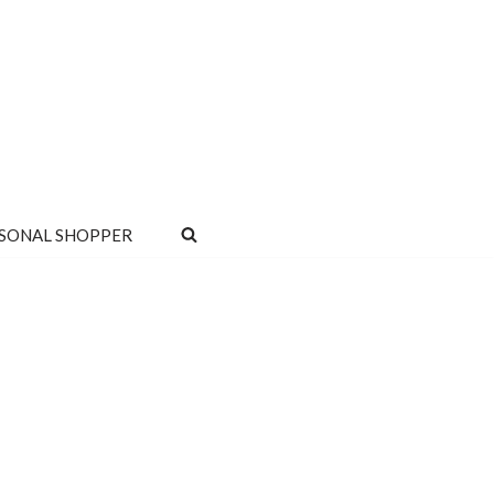
SONAL SHOPPER