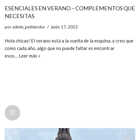
ESENCIALES EN VERANO – COMPLEMENTOS QUE
NECESITAS
por
admin_petiterobe
junio 17, 2022
Hola chicas! El verano está a la vuelta de la esquina, y creo que
como cada año, algo que no puede faltar es encontrar
esos…
Leer más »
ccpetiterobe