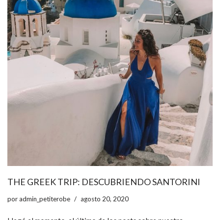
THE GREEK TRIP: DESCUBRIENDO SANTORINI
por
admin_petiterobe
agosto 20, 2020