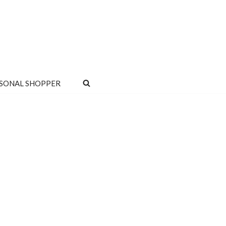
SONAL SHOPPER