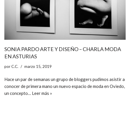
SONIA PARDO ARTE Y DISEÑO – CHARLA MODA
EN ASTURIAS
por
C.C.
marzo 15, 2019
Hace un par de semanas un grupo de bloggers pudimos asistir a
conocer de primera mano un nuevo espacio de moda en Oviedo,
un concepto…
Leer más »