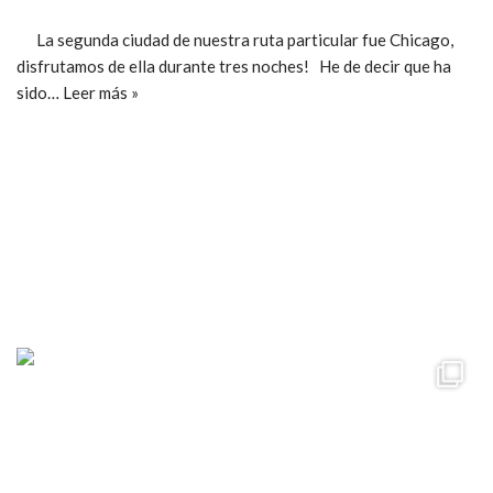
La segunda ciudad de nuestra ruta particular fue Chicago,
disfrutamos de ella durante tres noches! He de decir que ha
sido…
Leer más »
ccpetiterobe