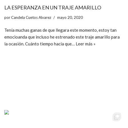
LA ESPERANZA EN UN TRAJE AMARILLO
por
Candela Cuetos Alvarez
mayo 20, 2020
Tenía muchas ganas de que llegara este momento, estoy tan
emocioanda que incluso he estrenado este traje amarillo para
la ocasión. Cuánto tiempo hacía que…
Leer más »
ccpetiterobe