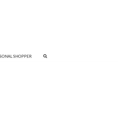
SONAL SHOPPER