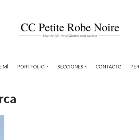
E MÍ
PORTFOLIO
SECCIONES
CONTACTO
PER
rca