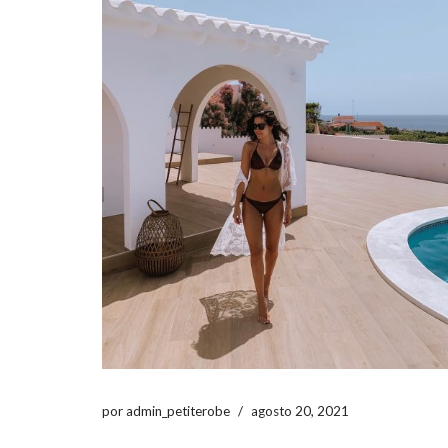
por
admin_petiterobe
agosto 20, 2021