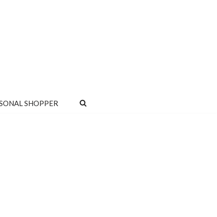
SONAL SHOPPER