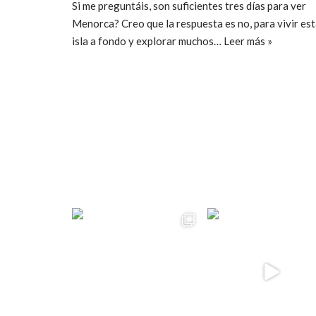
Si me preguntáis, son suficientes tres días para ver
Menorca? Creo que la respuesta es no, para vivir es
isla a fondo y explorar muchos…
Leer más »
ccpetiterobe