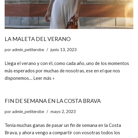
LA MALETA DEL VERANO
por
admin_petiterobe
junio 13, 2023
Llega el verano y con él, como cada año, uno de los momentos
más esperados por muchas de nosotras, ese en el que nos
disponemos…
Leer más »
FIN DE SEMANA EN LA COSTA BRAVA
por
admin_petiterobe
mayo 2, 2023
Tenía muchas ganas de pasar un fin de semana en la Costa
Brava, y ahora vengo a compartir con vosotras todos los