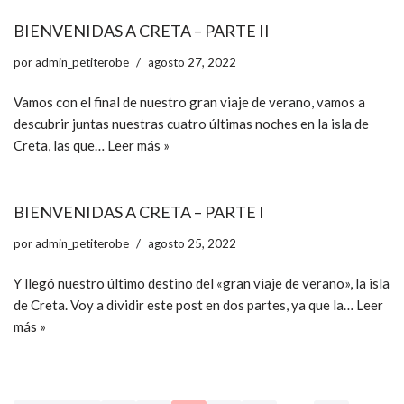
BIENVENIDAS A CRETA – PARTE II
por
admin_petiterobe
agosto 27, 2022
Vamos con el final de nuestro gran viaje de verano, vamos a
descubrir juntas nuestras cuatro últimas noches en la isla de
Creta, las que…
Leer más »
BIENVENIDAS A CRETA – PARTE I
por
admin_petiterobe
agosto 25, 2022
Y llegó nuestro último destino del «gran viaje de verano», la isla
de Creta. Voy a dividir este post en dos partes, ya que la…
Leer
más »